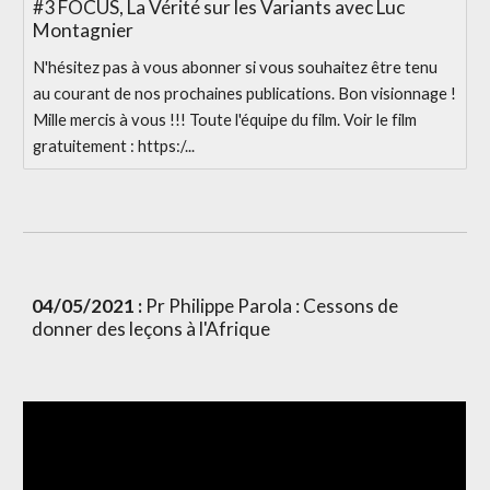
#3 FOCUS, La Vérité sur les Variants avec Luc
Montagnier
N'hésitez pas à vous abonner si vous souhaitez être tenu
au courant de nos prochaines publications. Bon visionnage !
Mille mercis à vous !!! Toute l'équipe du film. Voir le film
gratuitement : https:/...
04/05/2021 :
 Pr Philippe Parola : Cessons de 
donner des leçons à l'Afrique