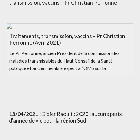
transmission, vaccins – Pr Christian Perronne
Traitements, transmission, vaccins – Pr Christian
Perronne (Avril 2021)
Le Pr Perronne, ancien Président de la commission des
maladies transmissibles du Haut Conseil de la Santé
publique et ancien membre expert à l’OMS sur la
13/04/2021 :
 Didier Raoult : 2020 : aucune perte 
d'année de vie pour la région Sud