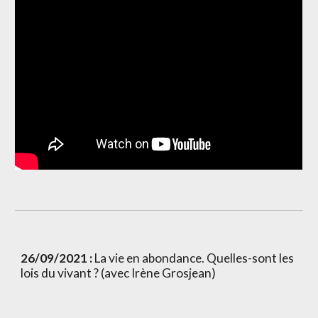
26/09/2021 :
 La vie en abondance. Quelles-sont les 
lois du vivant ? (avec Irène Grosjean)