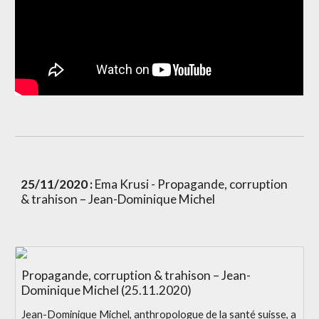
25/11/2020 :
 Ema Krusi - Propagande, corruption 
& trahison – Jean-Dominique Michel
Propagande, corruption & trahison – Jean-
Dominique Michel (25.11.2020)
Jean-Dominique Michel, anthropologue de la santé suisse, a