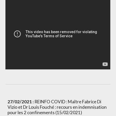
27/02/2021 :
 REINFO COVID : Maître Fabrice Di 
Vizio et Dr Louis Fouché : recours en indemnisation 
pour les 2 confinements (15/02/2021)