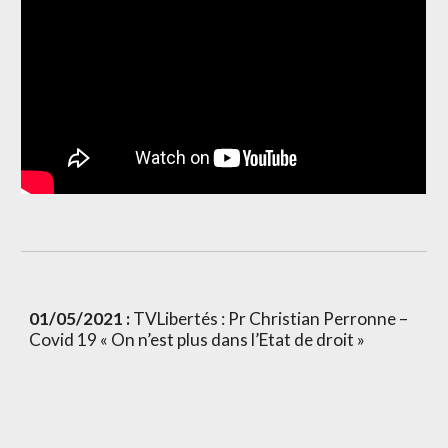
01/05/2021 :
 TVLibertés : Pr Christian Perronne – 
Covid 19 « On n’est plus dans l’Etat de droit » 