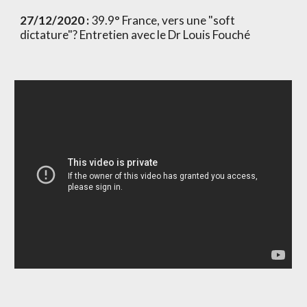
27/12/2020 :
 39.9° France, vers une "soft 
dictature"? Entretien avec le Dr Louis Fouché