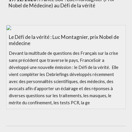
Nobel de Médecine) au Défi de la vérité
Le Défi de la vérité : Luc Montagnier, prix Nobel de
médecine
Devant la multitude de questions des Français sur la crise
sans précédent que traverse le pays, FranceSoir a
développé une nouvelle émission : le Défi de la vérité. Elle
vient compléter les Debriefings développés récemment
avec des personnalités scientifiques, des médecins, des
avocats afin d’apporter un éclairage et des réponses à
diverses questions sur les traitements, les masques, le
mérite du confinement, les tests PCR, la ge