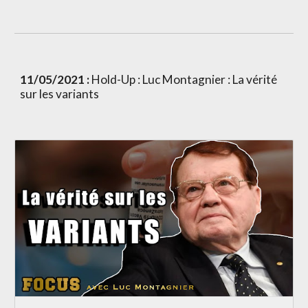
11
/05/2021 :
Hold-Up
 : 
Luc Montagnier : La vérité 
sur les variants