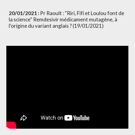
20/01/2021 :
 Pr Raoult : "Riri, Fifi et Loulou font de 
la science" Remdesivir médicament mutagène, à 
l'origine du variant anglais ? (19/01/2021)