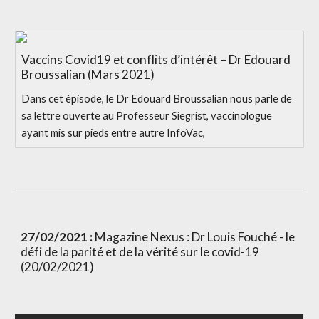
Vaccins Covid19 et conflits d’intérêt – Dr Edouard
Broussalian (Mars 2021)
Dans cet épisode, le Dr Edouard Broussalian nous parle de
sa lettre ouverte au Professeur Siegrist, vaccinologue
ayant mis sur pieds entre autre InfoVac,
27/02/2021 :
 Magazine Nexus : Dr Louis Fouché - le 
défi de la parité et de la vérité sur le covid-19 
(20/02/2021)