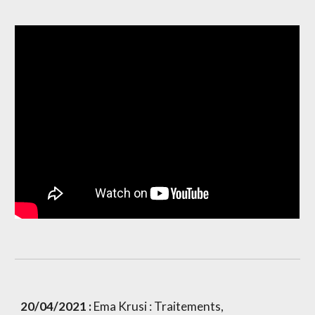
20/04/2021 :
 Ema Krusi : Traitements, 