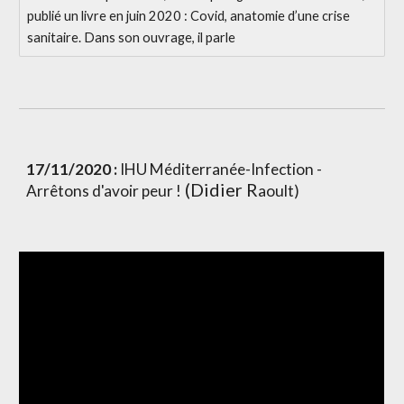
publié un livre en juin 2020 : Covid, anatomie d’une crise
sanitaire. Dans son ouvrage, il parle
17/11/2020 :
 IHU Méditerranée-Infection - 
 (Didier R
Arrêtons d'avoir peur !
aoult)