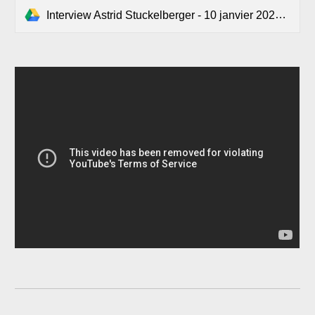
Interview Astrid Stuckelberger - 10 janvier 2021.mp4