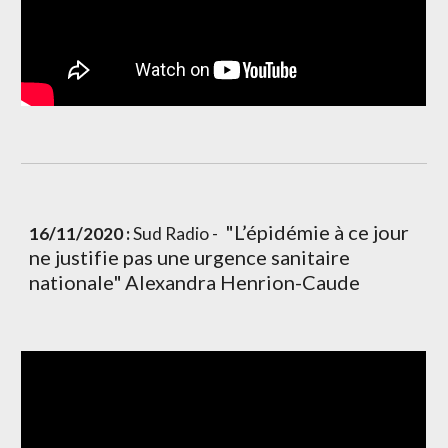
 "L’épidémie à ce jour 
16/11/2020 :
 Sud Radio - 
ne justifie pas une urgence sanitaire 
nationale"
Alexandra Henrion-Caude