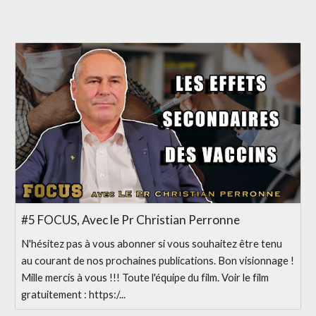
#5 FOCUS, Avec le Pr Christian Perronne
N'hésitez pas à vous abonner si vous souhaitez être tenu
au courant de nos prochaines publications. Bon visionnage !
Mille mercis à vous !!! Toute l'équipe du film. Voir le film
gratuitement : https:/...