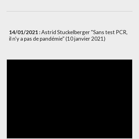
14/01/2021 :
 Astrid Stuckelberger "Sans test PCR, 
il n'y a pas de pandémie" (10 janvier 2021)