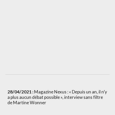
28/04/2021 :
 Magazine Nexus : « Depuis un an, il n’y 
a plus aucun débat possible », interview sans filtre 
de Martine Wonner