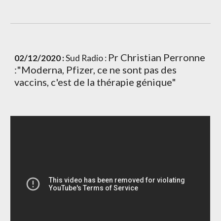
Pr Christian Perronne 
02/12/2020 :
 Sud Radio : 
:"Moderna, Pfizer, ce ne sont pas des 
vaccins, c'est de la thérapie génique"