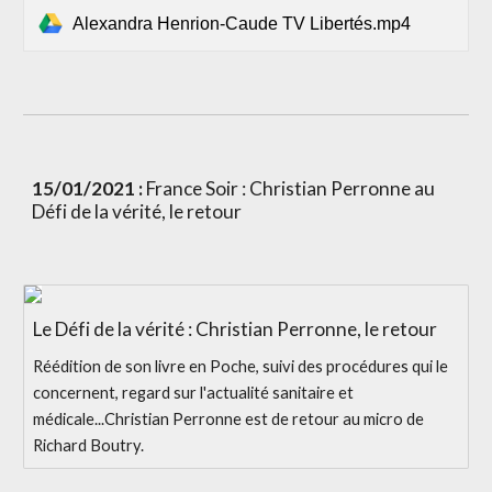
Alexandra Henrion-Caude TV Libertés.mp4
15/01/2021 :
 France Soir : Christian Perronne au 
Défi de la vérité, le retour
Le Défi de la vérité : Christian Perronne, le retour
Réédition de son livre en Poche, suivi des procédures qui le
concernent, regard sur l'actualité sanitaire et
médicale...Christian Perronne est de retour au micro de
Richard Boutry.