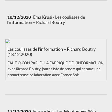
18/12/2020 :
 Ema Krusi - Les coulisses de 
l’information – Richard Boutry
Les coulisses de l’information – Richard Boutry
(18.12.2020)
FAUT QU’ON PARLE : LA FABRIQUE DE L’INFORMATION,
avec Richard Boutry, journaliste de renom qui entame une
prometteuse collaboration avec France Soir.
17/12/2020 :
 France Soir : Luc Montagnier (Prix 