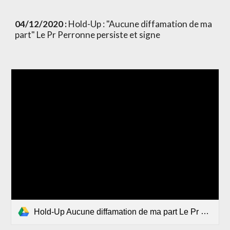
04/12/2020 :
 Hold-Up : "Aucune diffamation de ma 
part" Le Pr Perronne persiste et signe
Hold-Up Aucune diffamation de ma part Le Pr Perronne persiste et signe.mp4