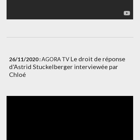
Le droit de réponse 
26/11/2020 :
 AGORA TV 
d'Astrid Stuckelberger interviewée par 
Chloé