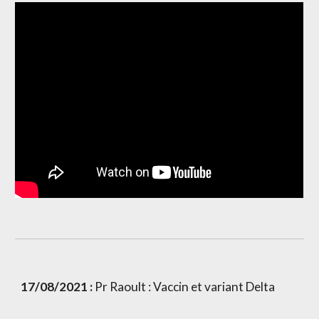
17/08/2021 :
 Pr Raoult : Vaccin et variant Delta