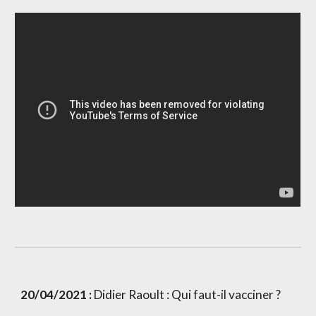
20/04/2021 :
 Didier Raoult : Qui faut-il vacciner ?