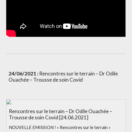
24/06/2021 : 
Rencontres sur le terrain – Dr Odile 
Ouachée – Trousse de soin Covid
Rencontres sur le terrain – Dr Odile Ouachée –
Trousse de soin Covid [24.06.2021]
NOUVELLE EMISSION ! « Rencontres sur le terrain »