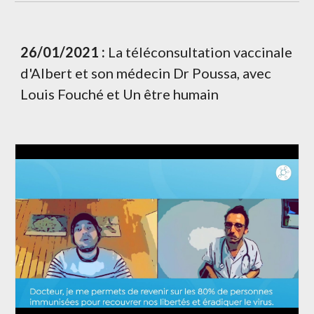
26/01/2021 :
 La téléconsultation vaccinale 
d'Albert et son médecin Dr Poussa, avec 
Louis Fouché et Un être humain