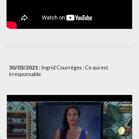
30/03/2021 : 
Ingrid Courrèges : Ce qui est 
irresponsable