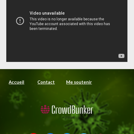
Accueil
Contact
Me soutenir