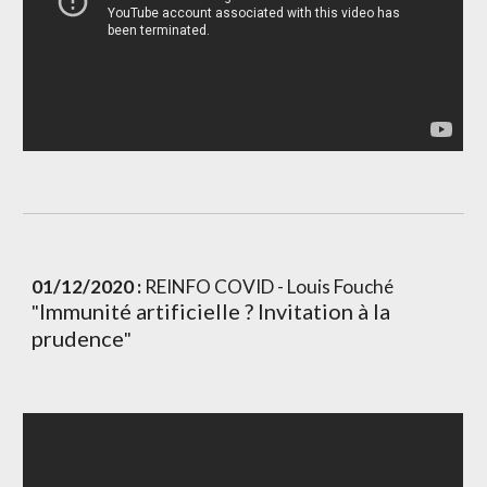
01/12/2020 : 
REINFO COVID - Louis Fouché 
Immunité artificielle ? Invitation à la 
"
prudence
"