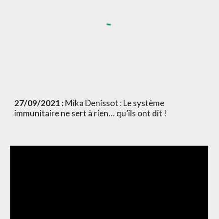
27/09/2021 : 
Mika Denissot : Le système 
immunitaire ne sert à rien… qu’ils ont dit !