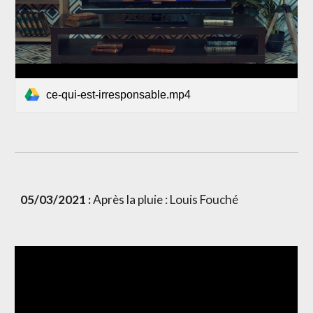
ce-qui-est-irresponsable.mp4
05/03/2021 : 
Après la pluie : Louis Fouché