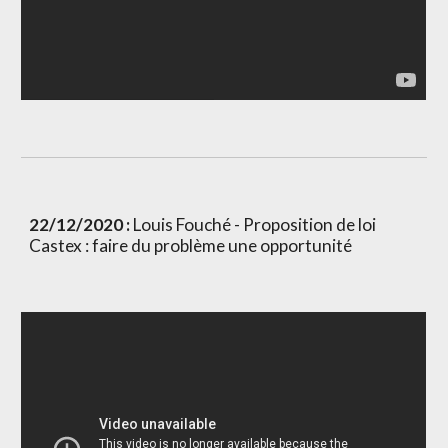
22/12/2020 :
 Louis Fouché - Proposition de loi 
Castex : faire du problème une opportunité