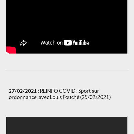
27/02/2021 : 
REINFO COVID : Sport sur 
ordonnance, avec Louis Fouché (25/02/2021)