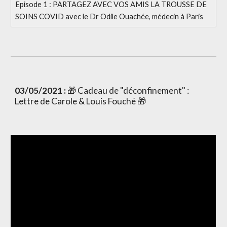
Episode 1 : PARTAGEZ AVEC VOS AMIS LA TROUSSE DE
SOINS COVID avec le Dr Odile Ouachée, médecin à Paris
03/05/2021 : 
🎁 Cadeau de "déconfinement" : 
Lettre de Carole & Louis Fouché 🎁