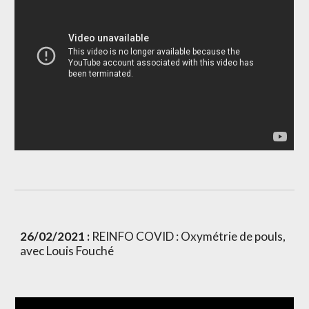
26/02/2021 : 
REINFO COVID : Oxymétrie de pouls, 
avec Louis Fouché