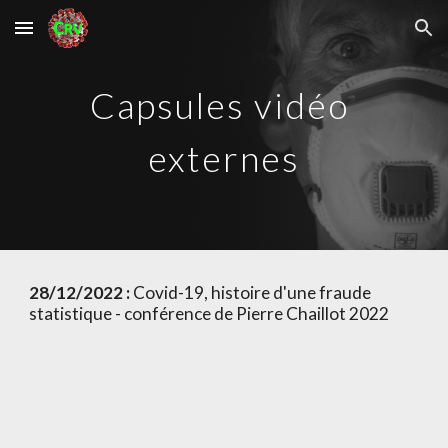
Skip to main content
Skip to navigation
Capsules vidéo 
externes
28/12/2022 : 
Covid-19, histoire d'une fraude 
statistique - conférence de Pierre Chaillot 2022