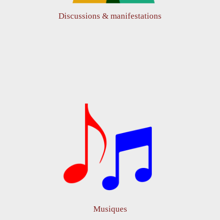
Discussions & manifestations
Musiques