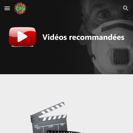
Skip to main content
Skip to navigation