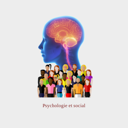
Psychologie et social