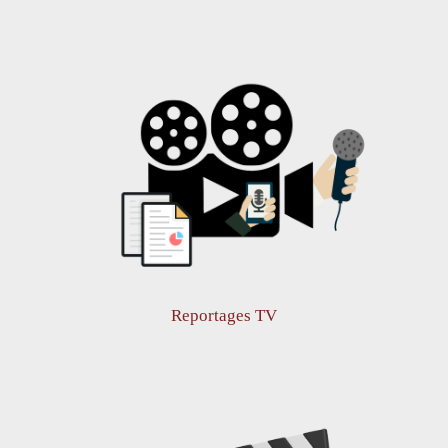
Reportages TV