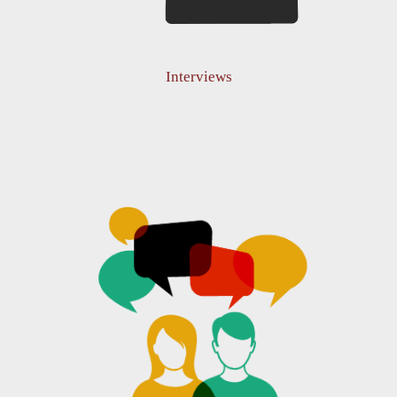
Interviews