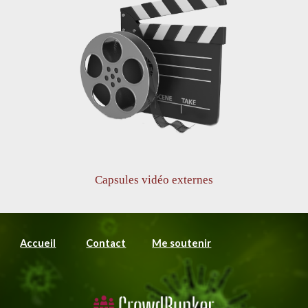
Capsules vidéo externes
Accueil
Contact
Me soutenir