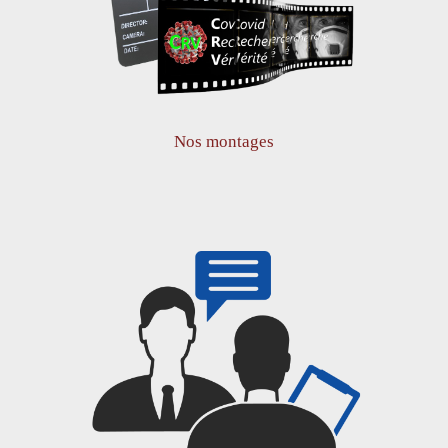
Nos montages