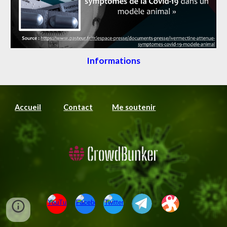
Informations
Accueil
Contact
Me soutenir