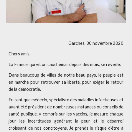
Garches, 30 novembre 2020
C
hers amis,
La France, qui vit un cauchemar depuis des mois, se réveille.
Dans beaucoup de villes de notre beau pays, le peuple est
en marche pour retrouver sa liberté, pour exiger le retour
de la démocratie.
En tant que médecin, spécialiste des maladies infectieuses et
ayant été président de nombreuses instances ou conseils de
santé publique, y compris sur les vaccins, je mesure chaque
jour les incertitudes générant la peur et le désarroi
croissant de nos concitoyens. Je prends le risque d’être à