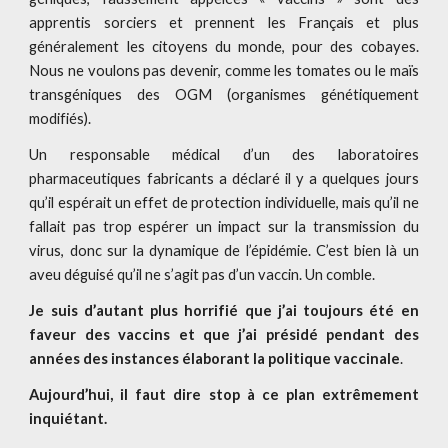
apprentis sorciers et prennent les Français et plus
généralement les citoyens du monde, pour des cobayes.
Nous ne voulons pas devenir, comme les tomates ou le maïs
transgéniques des OGM (organismes génétiquement
modifiés).
Un responsable médical d’un des laboratoires
pharmaceutiques fabricants a déclaré il y a quelques jours
qu’il espérait un effet de protection individuelle, mais qu’il ne
fallait pas trop espérer un impact sur la transmission du
virus, donc sur la dynamique de l’épidémie. C’est bien là un
aveu déguisé qu’il ne s’agit pas d’un vaccin. Un comble.
Je suis d’autant plus horrifié que j’ai toujours été en
faveur des vaccins et que j’ai présidé pendant des
années des instances élaborant la politique vaccinale
.
Aujourd’hui, il faut dire stop à ce plan extrêmement
inquiétant.