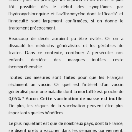
tôt possible dès le début des symptômes par
l’hydroxychloroquine et l’azithromycine dont l’efficacité et
l’innocuité sont largement confirmées, si on donne le
traitement précocement.
Beaucoup de décès auraient pu être évités. Or on a
dissuadé les médecins généralistes et les gériatres de
traiter. Dans ce contexte, continuer à persécuter nos
enfants derrière des masques inutiles reste
incompréhensible.
Toutes ces mesures sont faites pour que les Français
réclament un vaccin. Or quel est l’intérêt d’un vaccin
généralisé pour une maladie dont la mortalité est proche de
0,05% ? Aucun.
Cette vaccination de masse est inutile
.
De plus, les risques de la vaccination peuvent être plus
importants que les bénéfices.
Le plus inquiétant est que de nombreux pays, dont la France,
se disent prêts à vacciner dans les semaines qui viennent,