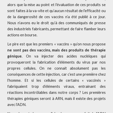
alors que la mise au point et l’évaluation de ces produits se
sont faites à la va-vite et qu’aucun résultat de l’efficacité ou
de la dangerosité de ces vaccins n’a été publié à ce jour.
Nous n’avons eu le droit qu’à des communiqués de presse
des industriels fabricants, permettant de faire flamber leurs
actions en bourse.
Le pire est que les premiers « vaccins » qu’on nous propose
ne sont pas des vaccins, mais des produits de thérapie
génique
. On va injecter des acides nucléiques qui
provoqueront la fabrication d’éléments du virus par nos
propres cellules. On ne connait absolument pas les
conséquences de cette injection, car c’est une première chez
l’homme. Et si les cellules de certains « vaccinés »
fabriquaient trop d’éléments viraux, entrainant des
réactions incontrôlables dans notre corps ? Les premières
thérapies géniques seront à ARN, mais il existe des projets
avec l’ADN.