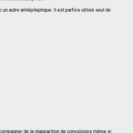
un autre antiépileptique. Il est parfois utilisé seul de 
accompagner de la réapparition de convulsions même si 