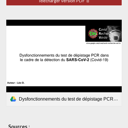
Télécharger version PDF 📄
Dysfonctionnements du test de dépistage PCR dans le cadre de la détection du SARS-CoV-2.pdf
Sources :