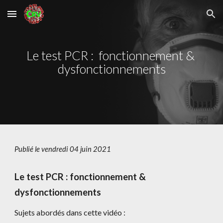
Skip to main content
Skip to navigation
Le test PCR :  fonctionnement & 
dysfonctionnements
Publié le vendredi 04 juin 2021
Le test PCR : fonctionnement & 
dysfonctionnements
Sujets abordés dans cette vidéo :