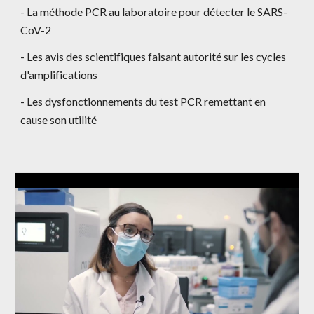
- La méthode PCR au laboratoire pour détecter le SARS-
CoV-2
- Les avis des scientifiques faisant autorité sur les cycles 
d'amplifications
- Les dysfonctionnements du test PCR remettant en 
cause son utilité