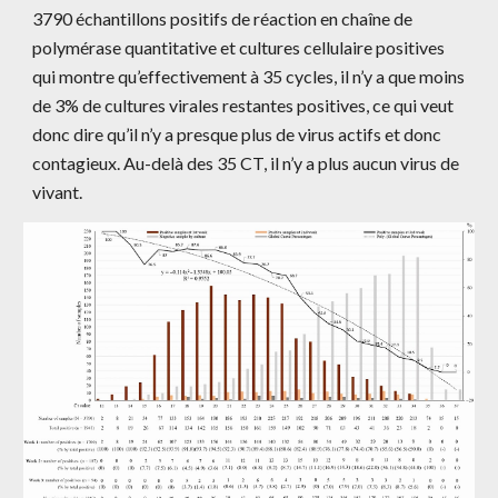
3790 échantillons positifs de réaction en chaîne de 
polymérase quantitative et cultures cellulaire positives 
qui montre qu’effectivement à 35 cycles, il n’y a que moins 
de 3% de cultures virales restantes positives, ce qui veut 
donc dire qu’il n’y a presque plus de virus actifs et donc 
contagieux. Au-delà des 35 CT, il n’y a plus aucun virus de 
vivant.