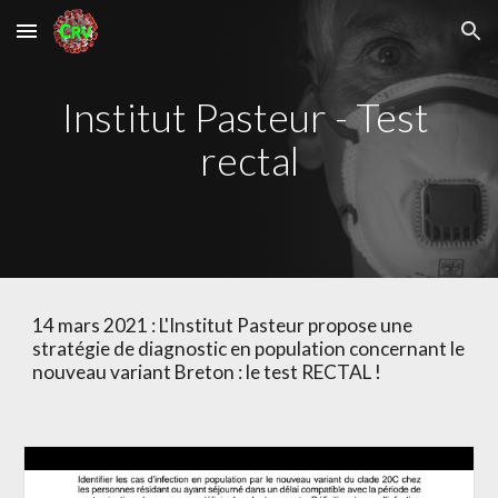
Skip to main content
Skip to navigation
Institut Pasteur - Test 
rectal
14 mars 2021 : L'Institut Pasteur propose une 
stratégie de diagnostic en population concernant le 
nouveau variant Breton : le test RECTAL !