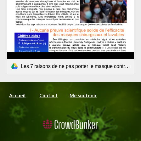
Les 7 raisons de ne pas porter le masque contre le Covid-19 - article.pdf
Accueil
Contact
Me soutenir