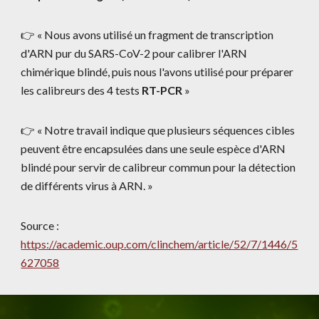
👉 « Nous avons utilisé un fragment de transcription
d'ARN pur du SARS-CoV-2 pour calibrer l'ARN
chimérique blindé, puis nous l'avons utilisé pour préparer
les calibreurs des 4 tests
RT-PCR
»
👉 « Notre travail indique que plusieurs séquences cibles
peuvent être encapsulées dans une seule espèce d'ARN
blindé pour servir de calibreur commun pour la détection
de différents virus à ARN. »
Source :
https://academic.oup.com/clinchem/article/52/7/1446/5
627058