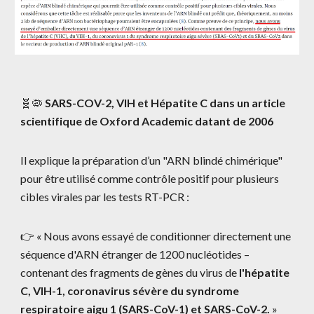
🧬🦠
SARS-COV-2, VIH et Hépatite C dans un article
scientifique de Oxford Academic datant de 2006
Il explique la préparation d’un "ARN blindé chimérique"
pour être utilisé comme contrôle positif pour plusieurs
cibles virales par les tests RT-PCR :
👉 « Nous avons essayé de conditionner directement une
séquence d'ARN étranger de 1200 nucléotides –
contenant des fragments de gènes du virus de
l'hépatite
C, VIH-1, coronavirus sévère du syndrome
respiratoire aigu 1 (SARS-CoV-1) et SARS-CoV-2.
»