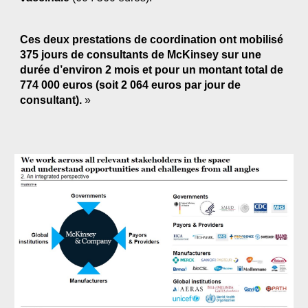
Ces deux prestations de coordination ont mobilisé 
375 jours de consultants de McKinsey sur une 
durée d’environ 2 mois et pour un montant total de 
774 000 euros (soit 2 064 euros par jour de 
consultant). 
»