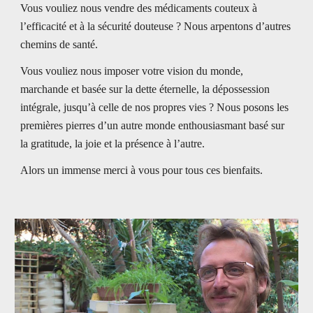
Vous vouliez nous vendre des médicaments couteux à 
l’efficacité et à la sécurité douteuse ? Nous arpentons d’autres 
chemins de santé. 
Vous vouliez nous imposer votre vision du monde, 
marchande et basée sur la dette éternelle, la dépossession 
intégrale, jusqu’à celle de nos propres vies ? Nous posons les 
premières pierres d’un autre monde enthousiasmant basé sur 
la gratitude, la joie et la présence à l’autre. 
Alors un immense merci à vous pour tous ces bienfaits.