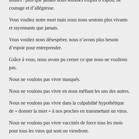
courage et d’allégresse. 
Vous vouliez notre mort mais nous nous sentons plus vivants 
et rayonnants que jamais. 
Vous vouliez nous désespérer, nous n’avons plus besoin 
d’espoir pour entreprendre. 
Grâce à vous, nous avons pu cerner ce que nous ne voulions 
pas. 
Nous ne voulons pas vivre masqués. 
Nous ne voulons pas vivre en nous méfiant les uns des autres. 
Nous ne voulons pas vivre dans la culpabilité hypothétique 
de « donner la mort » à nos proches en transmettant un virus. 
Nous ne voulons pas vivre vaccinés de force tous les mois 
pour tous les virus qui sont ou viendront. 