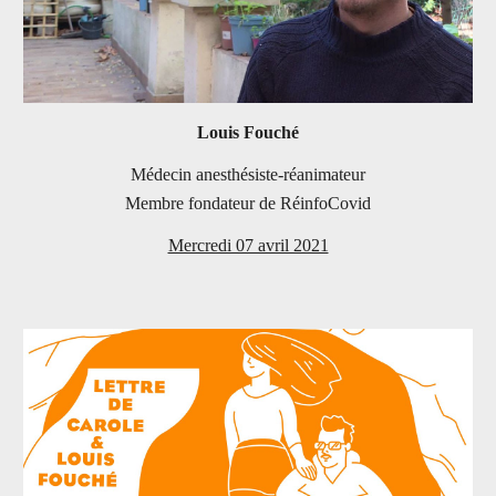
Louis Fouché
Médecin anesthésiste-réanimateur
Membre fondateur de RéinfoCovid
Mercredi 07 avril 2021