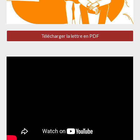
Télécharger la lettre en PDF