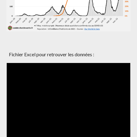
Fichier Excel pour retrouver les données :