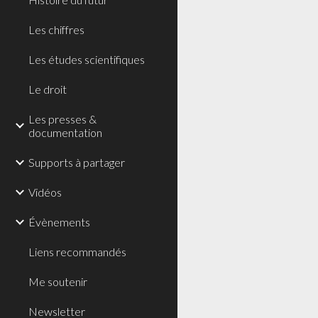
Les chiffres
Les études scientifiques
Le droit
Les presses &
documentation
Supports à partager
Vidéos
Évènements
Liens recommandés
Me soutenir
Newsletter