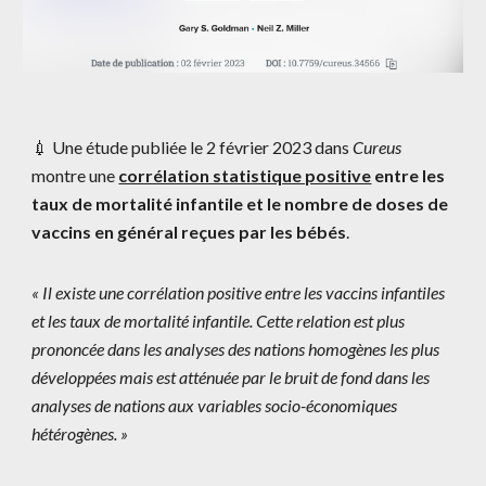
💉 Une étude publiée le 2 février 2023 dans
Cureus
montre une
corrélation statistique positive
entre les
taux de mortalité infantile et le nombre de doses de
vaccins en général reçues par les bébés
.
« Il existe une corrélation positive entre les vaccins infantiles
et les taux de mortalité infantile. Cette relation est plus
prononcée dans les analyses des nations homogènes les plus
développées mais est atténuée par le bruit de fond dans les
analyses de nations aux variables socio-économiques
hétérogènes. »