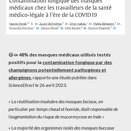
😷🧫
48% des masques médicaux utilisés testés
positifs pour la
contamination fongique par des
champignons potentiellement pathogènes et
allergènes
, rapporte une étude publiée dans
ScienceDirect
le 26 avril 2023.
« La réutilisation insalubre des masques faciaux, en
particulier par temps chaud et humide, était responsable de
l'augmentation du risque de mucormycose en Inde »
« La majorité des organismes isolés des masques buccaux