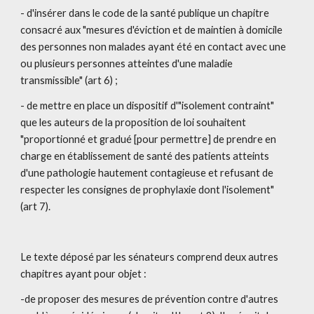
- d'insérer dans le code de la santé publique un chapitre 
consacré aux "mesures d'éviction et de maintien à domicile 
des personnes non malades ayant été en contact avec une 
ou plusieurs personnes atteintes d'une maladie 
transmissible" (art 6) ;
- de mettre en place un dispositif d'"isolement contraint" 
que les auteurs de la proposition de loi souhaitent 
"proportionné et gradué [pour permettre] de prendre en 
charge en établissement de santé des patients atteints 
d'une pathologie hautement contagieuse et refusant de 
respecter les consignes de prophylaxie dont l'isolement" 
(art 7).
Le texte déposé par les sénateurs comprend deux autres 
chapitres ayant pour objet :
-de proposer des mesures de prévention contre d'autres 