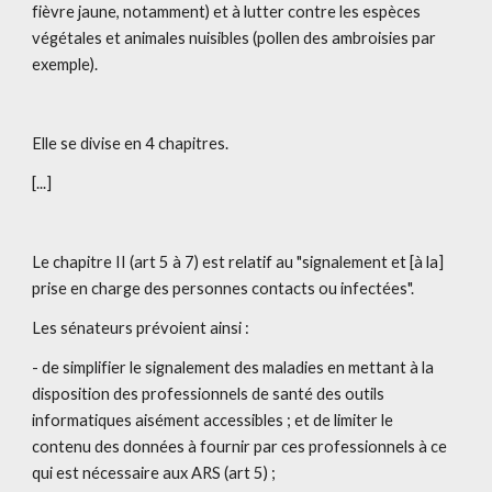
fièvre jaune, notamment) et à lutter contre les espèces 
végétales et animales nuisibles (pollen des ambroisies par 
exemple).
Elle se divise en 4 chapitres.
[...]
Le chapitre II (art 5 à 7) est relatif au "signalement et [à la] 
prise en charge des personnes contacts ou infectées".
Les sénateurs prévoient ainsi :
- de simplifier le signalement des maladies en mettant à la 
disposition des professionnels de santé des outils 
informatiques aisément accessibles ; et de limiter le 
contenu des données à fournir par ces professionnels à ce 
qui est nécessaire aux ARS (art 5) ;