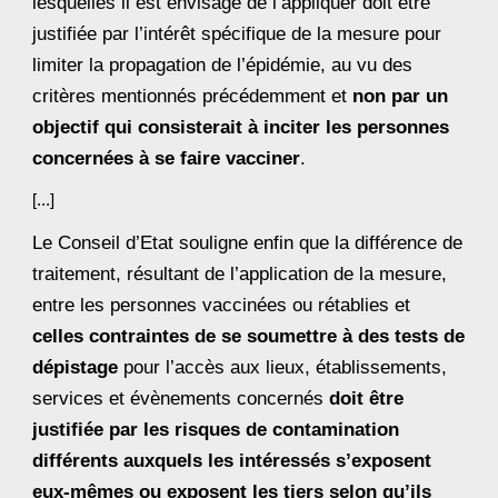
lesquelles il est envisagé de l’appliquer doit être 
justifiée par l’intérêt spécifique de la mesure pour 
limiter la propagation de l’épidémie, au vu des 
critères mentionnés précédemment et 
non par un 
objectif qui consisterait à inciter les personnes 
concernées à se faire vacciner
.
[...]
Le Conseil d’Etat souligne enfin que la différence de 
traitement, résultant de l’application de la mesure, 
entre les personnes vaccinées ou rétablies et 
celles contraintes de se soumettre à des tests de 
dépistage
 pour l’accès aux lieux, établissements, 
services et évènements concernés 
doit être 
justifiée par les risques de contamination 
différents auxquels les intéressés s’exposent 
eux-mêmes ou exposent les tiers selon qu’ils 