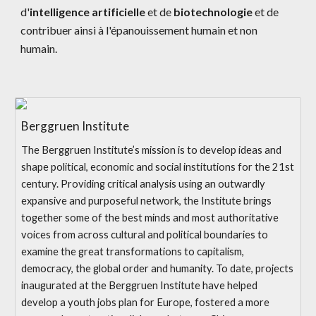
d'
intelligence artificielle
 et de 
biotechnologie
 et de 
contribuer ainsi à l'épanouissement humain et non 
humain.
Berggruen Institute
The Berggruen Institute’s mission is to develop ideas and
shape political, economic and social institutions for the 21st
century. Providing critical analysis using an outwardly
expansive and purposeful network, the Institute brings
together some of the best minds and most authoritative
voices from across cultural and political boundaries to
examine the great transformations to capitalism,
democracy, the global order and humanity. To date, projects
inaugurated at the Berggruen Institute have helped
develop a youth jobs plan for Europe, fostered a more