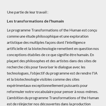
Une partie de leur travail :
Les transformations de l'humain
Le programme Transformations of the Human est conçu 
comme une étude philosophique et une exploration 
artistique des multiples façons dont l'intelligence 
artificielle et la biotechnologie remettent en question nos 
conceptions établies de ce que signifie être humain. En 
plaçant des philosophes et des artistes dans des sites de 
recherche clés pour favoriser le dialogue avec les 
technologues, l'objectif du programme est de rendre l'IA 
et la biotechnologie visibles comme des sites 
expérimentaux exceptionnellement puissants pour 
reformuler notre vocabulaire pour penser à nous-mêmes. 
L'ambition du programme Transformations of the Human 
est de réinjecter nos découvertes dans la production 