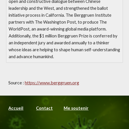
open and constructive dialogue between Chinese
leadership and the West, and strengthened the ballot
initiative process in California. The Berggruen Institute
partners with The Washington Post, to produce The
WorldPost, an award-winning global media platform.
Additionally, the $1 million Berggruen Prize is conferred by
an independent jury and awarded annually to a thinker
whose ideas are helping to shape human self-understanding
and advance humankind.
Source : 
https://www.berggruen.org
Accueil
Contact
Me soutenir